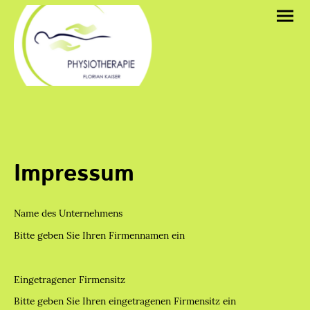
Impressum
Name des Unternehmens
Bitte geben Sie Ihren Firmennamen ein
Eingetragener Firmensitz
Bitte geben Sie Ihren eingetragenen Firmensitz ein