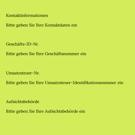
Kontaktinformationen
Bitte geben Sie Ihre Kontaktdaten ein
Geschäfts-ID-Nr.
Bitte geben Sie Ihre Geschäftsnummer ein
Umsatzsteuer-Nr.
Bitte geben Sie Ihre Umsatzsteuer-Identifikationsnummer ein
Aufsichtsbehörde
Bitte geben Sie Ihre Aufsichtsbehörde ein